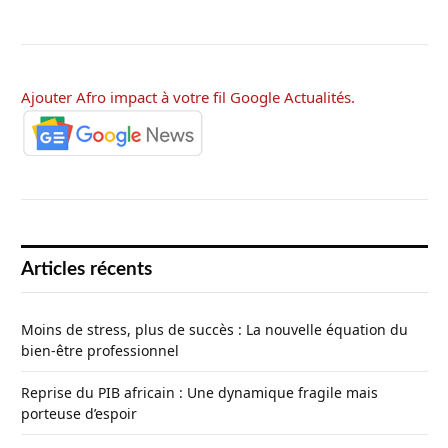
Ajouter Afro impact à votre fil Google Actualités.
Articles récents
Moins de stress, plus de succès : La nouvelle équation du
bien-être professionnel
Reprise du PIB africain : Une dynamique fragile mais
porteuse d’espoir