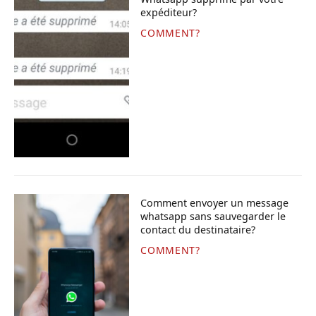
expéditeur?
COMMENT?
Comment envoyer un message
whatsapp sans sauvegarder le
contact du destinataire?
COMMENT?