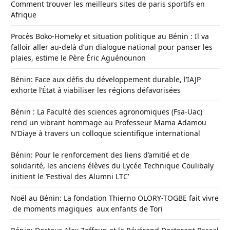
Comment trouver les meilleurs sites de paris sportifs en
Afrique
Procès Boko-Homeky et situation politique au Bénin : Il va
falloir aller au-delà d’un dialogue national pour panser les
plaies, estime le Père Éric Aguénounon
Bénin: Face aux défis du développement durable, l’IAJP
exhorte l’État à viabiliser les régions défavorisées
Bénin : La Faculté des sciences agronomiques (Fsa-Uac)
rend un vibrant hommage au Professeur Mama Adamou
N’Diaye à travers un colloque scientifique international
Bénin: Pour le renforcement des liens d’amitié et de
solidarité, les anciens élèves du Lycée Technique Coulibaly
initient le ‘Festival des Alumni LTC’
Noël au Bénin: La fondation Thierno OLORY-TOGBE fait vivre
de moments magiques aux enfants de Tori