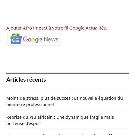
Ajouter Afro impact à votre fil Google Actualités.
Articles récents
Moins de stress, plus de succès : La nouvelle équation du
bien-être professionnel
Reprise du PIB africain : Une dynamique fragile mais
porteuse d’espoir