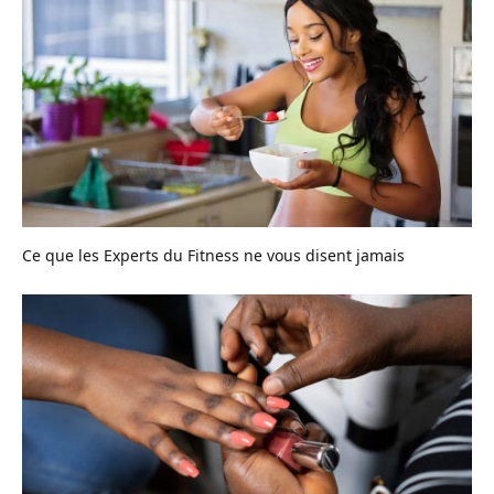
Ce que les Experts du Fitness ne vous disent jamais