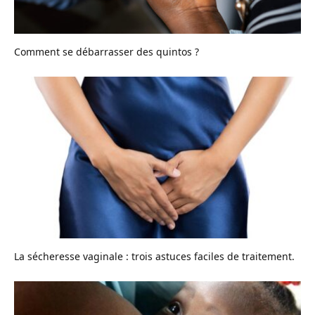
Comment se débarrasser des quintos ?
La sécheresse vaginale : trois astuces faciles de traitement.