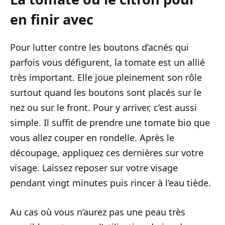
en finir avec
Pour lutter contre les boutons d’acnés qui
parfois vous défigurent, la tomate est un allié
très important. Elle joue pleinement son rôle
surtout quand les boutons sont placés sur le
nez ou sur le front. Pour y arriver, c’est aussi
simple. Il suffit de prendre une tomate bio que
vous allez couper en rondelle. Après le
découpage, appliquez ces dernières sur votre
visage. Laissez reposer sur votre visage
pendant vingt minutes puis rincer à l’eau tiède.
Au cas où vous n’aurez pas une peau très