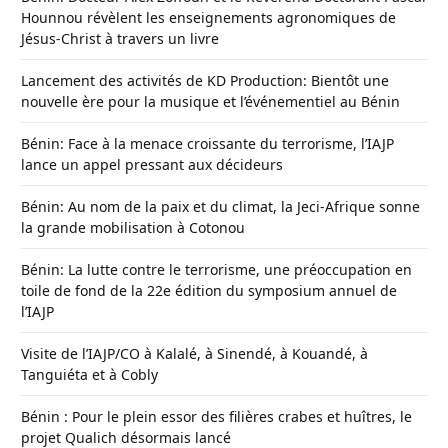
Hounnou révèlent les enseignements agronomiques de
Jésus-Christ à travers un livre
Lancement des activités de KD Production: Bientôt une
nouvelle ère pour la musique et l’événementiel au Bénin
Bénin: Face à la menace croissante du terrorisme, l’IAJP
lance un appel pressant aux décideurs
Bénin: Au nom de la paix et du climat, la Jeci-Afrique sonne
la grande mobilisation à Cotonou
Bénin: La lutte contre le terrorisme, une préoccupation en
toile de fond de la 22e édition du symposium annuel de
l’IAJP
Visite de l’IAJP/CO à Kalalé, à Sinendé, à Kouandé, à
Tanguiéta et à Cobly
Bénin : Pour le plein essor des filières crabes et huîtres, le
projet Qualich désormais lancé