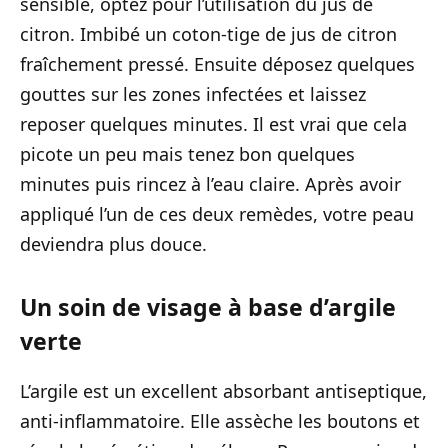
sensible, optez pour l’utilisation du jus de
citron. Imbibé un coton-tige de jus de citron
fraîchement pressé. Ensuite déposez quelques
gouttes sur les zones infectées et laissez
reposer quelques minutes. Il est vrai que cela
picote un peu mais tenez bon quelques
minutes puis rincez à l’eau claire. Après avoir
appliqué l’un de ces deux remèdes, votre peau
deviendra plus douce.
Un soin de visage à base d’argile
verte
L’argile est un excellent absorbant antiseptique,
anti-inflammatoire. Elle assèche les boutons et