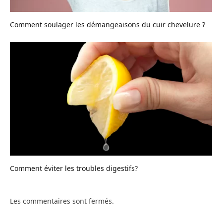
Comment soulager les démangeaisons du cuir chevelure ?
Comment éviter les troubles digestifs?
Les commentaires sont fermés.