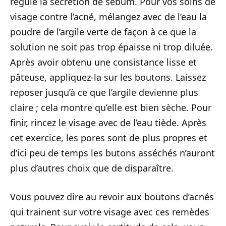
régule la sécrétion de sébum. Pour vos soins de
visage contre l’acné, mélangez avec de l’eau la
poudre de l’argile verte de façon à ce que la
solution ne soit pas trop épaisse ni trop diluée.
Après avoir obtenu une consistance lisse et
pâteuse, appliquez-la sur les boutons. Laissez
reposer jusqu’à ce que l’argile devienne plus
claire ; cela montre qu’elle est bien sèche. Pour
finir, rincez le visage avec de l’eau tiède. Après
cet exercice, les pores sont de plus propres et
d’ici peu de temps les butons asséchés n’auront
plus d’autres choix que de disparaître.
Vous pouvez dire au revoir aux boutons d’acnés
qui trainent sur votre visage avec ces remèdes