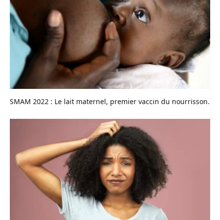
SMAM 2022 : Le lait maternel, premier vaccin du nourrisson.