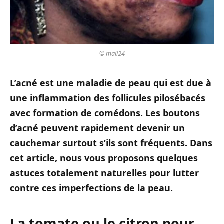
© mali24
L’acné est une maladie de peau qui est due à
une inflammation des follicules pilosébacés
avec formation de comédons. Les boutons
d’acné peuvent rapidement devenir un
cauchemar surtout s’ils sont fréquents. Dans
cet article, nous vous proposons quelques
astuces totalement naturelles pour lutter
contre ces imperfections de la peau.
La tomate ou le citron pour