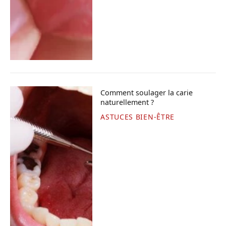
Comment soulager la carie
naturellement ?
ASTUCES BIEN-ÊTRE