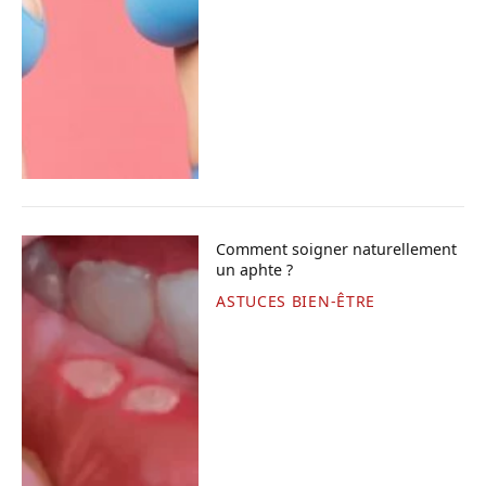
Comment soigner naturellement
un aphte ?
ASTUCES BIEN-ÊTRE