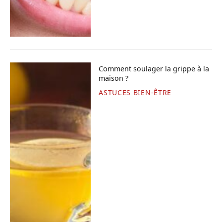
Comment soulager la grippe à la
maison ?
ASTUCES BIEN-ÊTRE