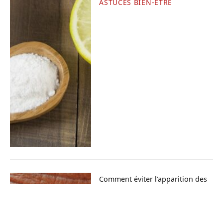
ASTUCES BIEN-ÊTRE
Comment éviter l’apparition des
rides ?
ASTUCES BIEN-ÊTRE