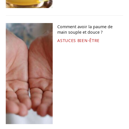
Comment avoir la paume de
main souple et douce ?
ASTUCES BIEN-ÊTRE