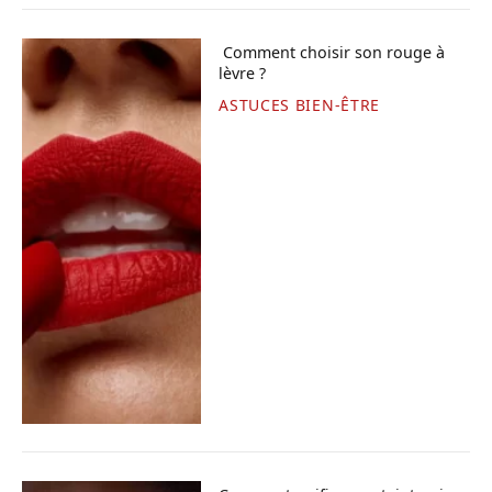
Comment choisir son rouge à
lèvre ?
ASTUCES BIEN-ÊTRE