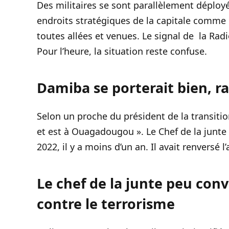
Des militaires se sont parallèlement déploy
endroits stratégiques de la capitale comme
toutes allées et venues. Le signal de la Rad
Pour l’heure, la situation reste confuse.
Damiba se porterait bien, r
Selon un proche du président de la transition
et est à Ouagadougou ». Le Chef de la junte 
2022, il y a moins d’un an. Il avait renversé
Le chef de la junte peu con
contre le terrorisme