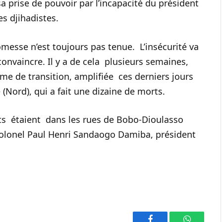
a prise de pouvoir par l’incapacité du président
s djihadistes.
messe n’est toujours pas tenue. L’insécurité va
onvaincre. Il y a de cela plusieurs semaines,
me de transition, amplifiée ces derniers jours
(Nord), qui a fait une dizaine de morts.
ts étaient dans les rues de Bobo-Dioulasso
Colonel Paul Henri Sandaogo Damiba, président