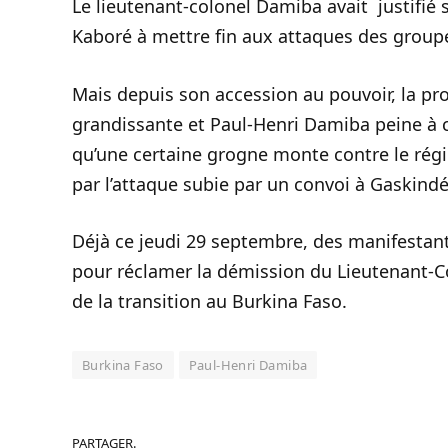
Le lieutenant-colonel Damiba avait justifié s
Kaboré à mettre fin aux attaques des groupe
Mais depuis son accession au pouvoir, la pro
grandissante et Paul-Henri Damiba peine à c
qu’une certaine grogne monte contre le régi
par l’attaque subie par un convoi à Gaskindé 
Déjà ce jeudi 29 septembre, des manifestan
pour réclamer la démission du Lieutenant-
de la transition au Burkina Faso.
Burkina Faso
Paul-Henri Damiba
PARTAGER.