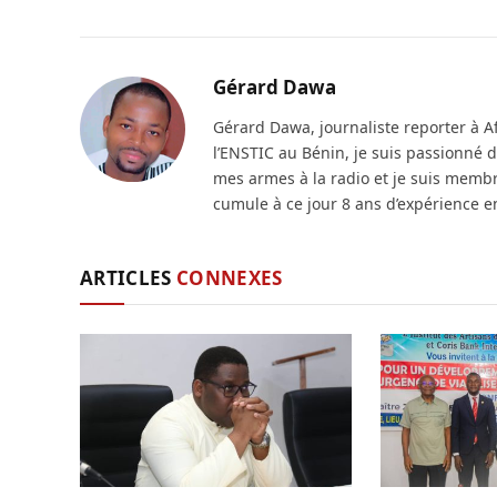
Gérard Dawa
Gérard Dawa, journaliste reporter à A
l’ENSTIC au Bénin, je suis passionné de
mes armes à la radio et je suis membr
cumule à ce jour 8 ans d’expérience e
ARTICLES
CONNEXES