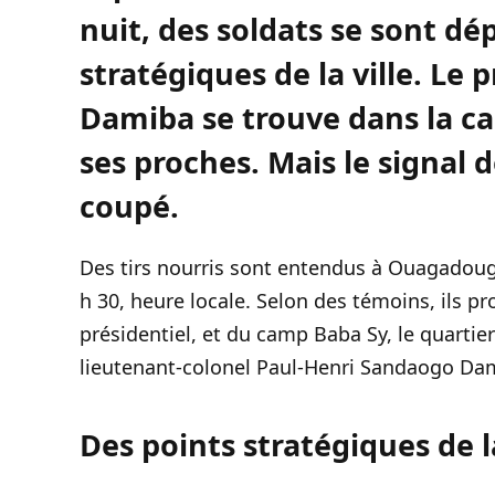
nuit, des soldats se sont dé
stratégiques de la ville. Le
Damiba se trouve dans la cap
ses proches. Mais le signal d
coupé.
Des tirs nourris sont entendus à Ouagadou
h 30, heure locale. Selon des témoins, ils p
présidentiel, et du camp Baba Sy, le quartier
lieutenant-colonel Paul-Henri Sandaogo Da
Des points stratégiques de l