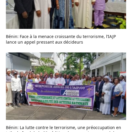
Bénin: Face à la menace croissante du terrorisme, l’IAJP
lance un appel pressant aux décideurs
Bénin: La lutte contre le terrorisme, une préoccupation en