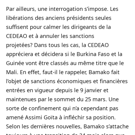
Par ailleurs, une interrogation s’impose. Les
libérations des anciens présidents seules
suffisent pour calmer les dirigeants de la
CEDEAO et à annuler les sanctions
projetées? Dans tous les cas, la CEDEAO
appréciera et décidera si le Burkina Faso et la
Guinée vont être classés au même titre que le
Mali. En effet, faut-il le rappeler, Bamako fait
l’objet de sanctions économiques et financières
entrées en vigueur depuis le 9 janvier et
maintenues par le sommet du 25 mars. Une
sorte de confinement qui n’a cependant pas
amené Assimi Goïta à infléchir sa position.
Selon les dernières nouvelles, Bamako s’attache