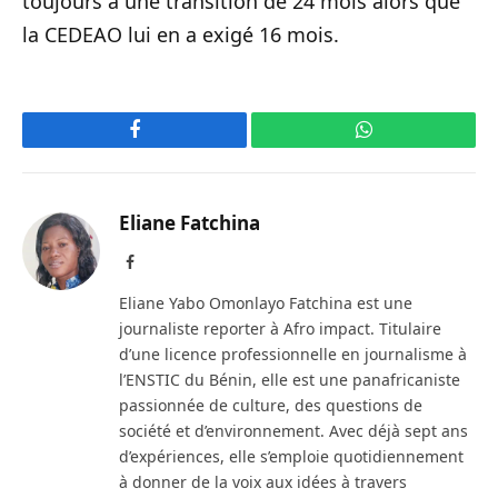
toujours à une transition de 24 mois alors que
la CEDEAO lui en a exigé 16 mois.
Facebook
WhatsApp
Eliane Fatchina
Facebook
Eliane Yabo Omonlayo Fatchina est une
journaliste reporter à Afro impact. Titulaire
d’une licence professionnelle en journalisme à
l’ENSTIC du Bénin, elle est une panafricaniste
passionnée de culture, des questions de
société et d’environnement. Avec déjà sept ans
d’expériences, elle s’emploie quotidiennement
à donner de la voix aux idées à travers