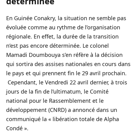
déterminée
En Guinée Conakry, la situation ne semble pas
évoluée comme au rythme de l’organisation
régionale. En effet, la durée de la transition
n’est pas encore déterminée. Le colonel
Mamadi Doumbouya s’en réfère à la décision
qui sortira des assises nationales en cours dans
le pays et qui prennent fin le 29 avril prochain.
Cependant, le Vendredi 22 avril dernier, à trois
jours de la fin de l’ultimatum, le Comité
national pour le Rassemblement et le
développement (CNRD) a annoncé dans un
communiqué la « libération totale de Alpha
Condé ».