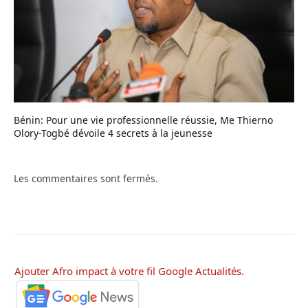
Bénin: Pour une vie professionnelle réussie, Me Thierno
Olory-Togbé dévoile 4 secrets à la jeunesse
Les commentaires sont fermés.
Ajouter Afro impact à votre fil Google Actualités.