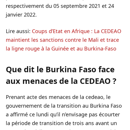
respectivement du 05 septembre 2021 et 24
janvier 2022.
Lire aussi:
Coups d’Etat en Afrique : La CEDEAO
maintient les sanctions contre le Mali et trace
la ligne rouge à la Guinée et au Burkina-Faso
Que dit le Burkina Faso face
aux menaces de la CEDEAO ?
Prenant acte des menaces de la cedeao, le
gouvernement de la transition au Burkina Faso
a affirmé ce lundi qu’il n’envisage pas écourter
la période de transition de trois ans avant un