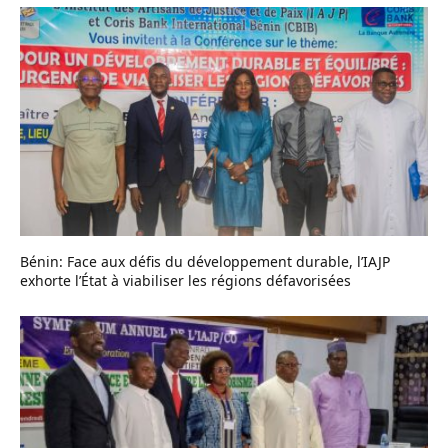
Bénin: Face aux défis du développement durable, l’IAJP
exhorte l’État à viabiliser les régions défavorisées