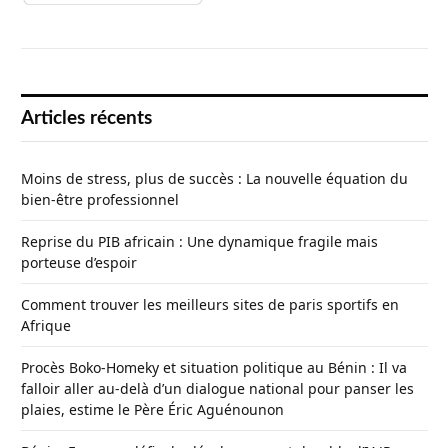
Articles récents
Moins de stress, plus de succès : La nouvelle équation du
bien-être professionnel
Reprise du PIB africain : Une dynamique fragile mais
porteuse d’espoir
Comment trouver les meilleurs sites de paris sportifs en
Afrique
Procès Boko-Homeky et situation politique au Bénin : Il va
falloir aller au-delà d’un dialogue national pour panser les
plaies, estime le Père Éric Aguénounon