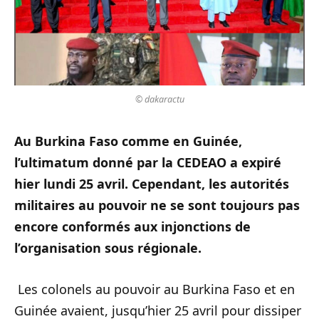
© dakaractu
Au Burkina Faso comme en Guinée,
l’ultimatum donné par la CEDEAO a expiré
hier lundi 25 avril. Cependant, les autorités
militaires au pouvoir ne se sont toujours pas
encore conformés aux injonctions de
l’organisation sous régionale.
Les colonels au pouvoir au Burkina Faso et en
Guinée avaient, jusqu’hier 25 avril pour dissiper