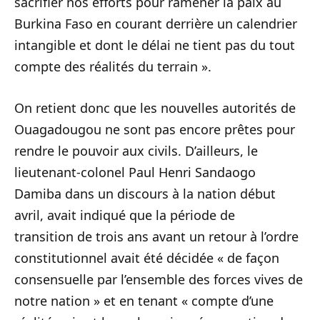
sacrifier nos efforts pour ramener la paix au
Burkina Faso en courant derrière un calendrier
intangible et dont le délai ne tient pas du tout
compte des réalités du terrain ».
On retient donc que les nouvelles autorités de
Ouagadougou ne sont pas encore prêtes pour
rendre le pouvoir aux civils. D’ailleurs, le
lieutenant-colonel Paul Henri Sandaogo
Damiba dans un discours à la nation début
avril, avait indiqué que la période de
transition de trois ans avant un retour à l’ordre
constitutionnel avait été décidée « de façon
consensuelle par l’ensemble des forces vives de
notre nation » et en tenant « compte d’une