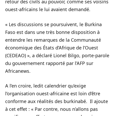
retour des civils au pouvoir, comme ses voisins
ouest-africains le lui avaient demandé.
« Les discussions se poursuivent, le Burkina
Faso est dans une très bonne disposition à
entendre les remarques de la Communauté
économique des États d’Afrique de l’Ouest
(CEDEAO) », a déclaré Lionel Bilgo, porte-parole
du gouvernement rapporté par l’AFP sur
Africanews.
A l’en croire, ledit calendrier qu’exige
l’organisation ouest-africaine est loin d’être
conforme aux réalités des burkinabé. Il ajoute
à cet effet : « Par contre, nous n’allons pas