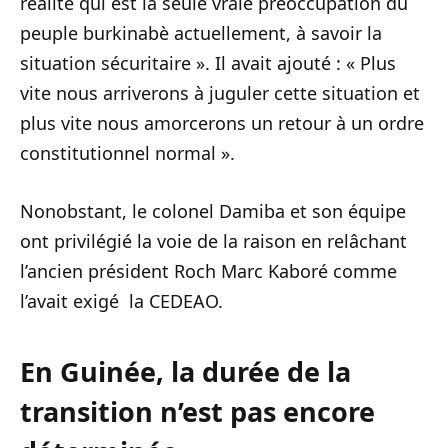
réalité qui est la seule vraie préoccupation du
peuple burkinabè actuellement, à savoir la
situation sécuritaire ». Il avait ajouté : « Plus
vite nous arriverons à juguler cette situation et
plus vite nous amorcerons un retour à un ordre
constitutionnel normal ».
Nonobstant, le colonel Damiba et son équipe
ont privilégié la voie de la raison en relâchant
l’ancien président Roch Marc Kaboré comme
l’avait exigé la CEDEAO.
En Guinée, la durée de la
transition n’est pas encore