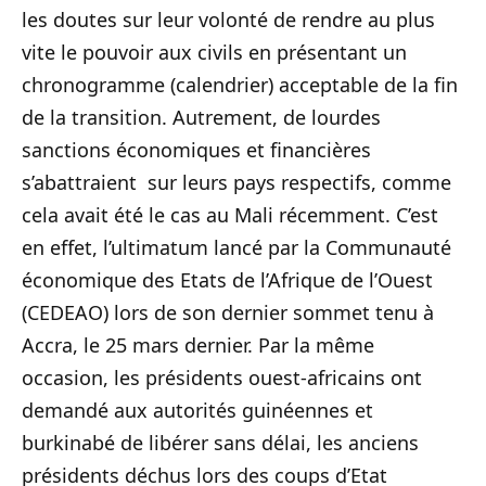
les doutes sur leur volonté de rendre au plus
vite le pouvoir aux civils en présentant un
chronogramme (calendrier) acceptable de la fin
de la transition. Autrement, de lourdes
sanctions économiques et financières
s’abattraient sur leurs pays respectifs, comme
cela avait été le cas au Mali récemment. C’est
en effet, l’ultimatum lancé par la Communauté
économique des Etats de l’Afrique de l’Ouest
(CEDEAO) lors de son dernier sommet tenu à
Accra, le 25 mars dernier. Par la même
occasion, les présidents ouest-africains ont
demandé aux autorités guinéennes et
burkinabé de libérer sans délai, les anciens
présidents déchus lors des coups d’Etat