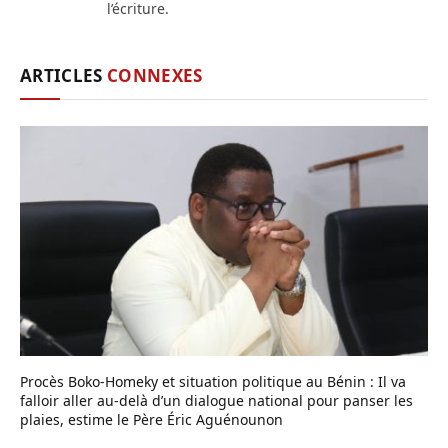
l’écriture.
ARTICLES
CONNEXES
Procès Boko-Homeky et situation politique au Bénin : Il va
falloir aller au-delà d’un dialogue national pour panser les
plaies, estime le Père Éric Aguénounon