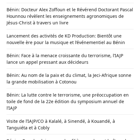
Bénin: Docteur Alex Zoffoun et le Révérend Doctorant Pascal
Hounnou révèlent les enseignements agronomiques de
Jésus-Christ à travers un livre
Lancement des activités de KD Production: Bientôt une
nouvelle ère pour la musique et l’événementiel au Bénin
Bénin: Face à la menace croissante du terrorisme, l’IAJP
lance un appel pressant aux décideurs
Bénin: Au nom de la paix et du climat, la Jeci-Afrique sonne
la grande mobilisation à Cotonou
Bénin: La lutte contre le terrorisme, une préoccupation en
toile de fond de la 22e édition du symposium annuel de
l’IAJP
Visite de l’IAJP/CO à Kalalé, à Sinendé, à Kouandé, à
Tanguiéta et à Cobly