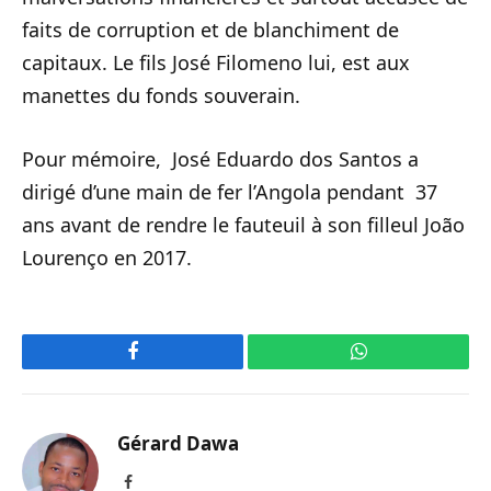
faits de corruption et de blanchiment de
capitaux. Le fils José Filomeno lui, est aux
manettes du fonds souverain.
Pour mémoire, José Eduardo dos Santos a
dirigé d’une main de fer l’Angola pendant 37
ans avant de rendre le fauteuil à son filleul João
Lourenço en 2017.
Facebook
WhatsApp
Gérard Dawa
Facebook