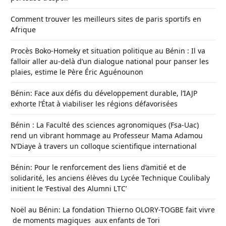
Comment trouver les meilleurs sites de paris sportifs en
Afrique
Procès Boko-Homeky et situation politique au Bénin : Il va
falloir aller au-delà d’un dialogue national pour panser les
plaies, estime le Père Éric Aguénounon
Bénin: Face aux défis du développement durable, l’IAJP
exhorte l’État à viabiliser les régions défavorisées
Bénin : La Faculté des sciences agronomiques (Fsa-Uac)
rend un vibrant hommage au Professeur Mama Adamou
N’Diaye à travers un colloque scientifique international
Bénin: Pour le renforcement des liens d’amitié et de
solidarité, les anciens élèves du Lycée Technique Coulibaly
initient le ‘Festival des Alumni LTC’
Noël au Bénin: La fondation Thierno OLORY-TOGBE fait vivre
de moments magiques aux enfants de Tori