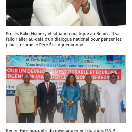
Procès Boko-Homeky et situation politique au Bénin : Il va
falloir aller au-delà d’un dialogue national pour panser les
plaies, estime le Père Éric Aguénounon
Bénin: Face aux défis du développement durable, l’IAJP