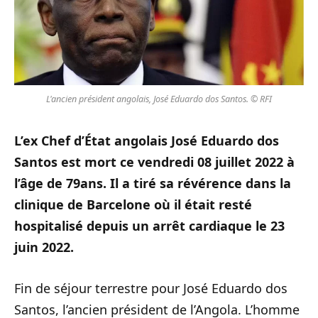
L'ancien président angolais, José Eduardo dos Santos. © RFI
L’ex Chef d’État angolais José Eduardo dos
Santos est mort ce vendredi 08 juillet 2022 à
l’âge de 79ans. Il a tiré sa révérence dans la
clinique de Barcelone où il était resté
hospitalisé depuis un arrêt cardiaque le 23
juin 2022.
Fin de séjour terrestre pour José Eduardo dos
Santos, l’ancien président de l’Angola. L’homme