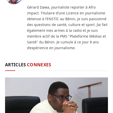
Gérard Dawa, journaliste reporter à Afro
impact. Titulaire d’une Licence en journalisme
obtenue à l’ENSTIC au Bénin, je suis passionné
des questions de santé, culture et sport. J’ai fait
également mes armes à la radio et je suis
membre actif de la PMS "Plateforme Médias et
Santé" du Bénin. Je cumule à ce jour 8 ans
d’expérience en journalisme.
ARTICLES
CONNEXES