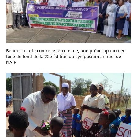
Bénin: La lutte contre le terrorisme, une préoccupation en
toile de fond de la 22e édition du symposium annuel de
l’IAJP