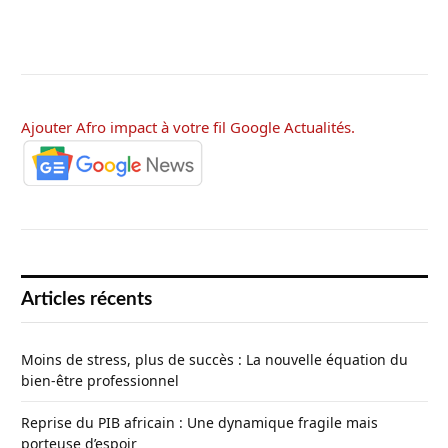
Ajouter Afro impact à votre fil Google Actualités.
Articles récents
Moins de stress, plus de succès : La nouvelle équation du
bien-être professionnel
Reprise du PIB africain : Une dynamique fragile mais
porteuse d’espoir