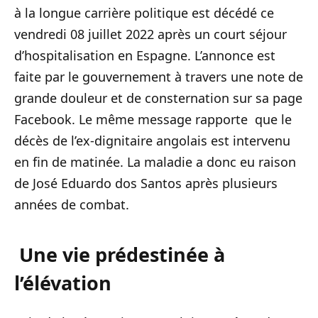
à la longue carrière politique est décédé ce
vendredi 08 juillet 2022 après un court séjour
d’hospitalisation en Espagne. L’annonce est
faite par le gouvernement à travers une note de
grande douleur et de consternation sur sa page
Facebook. Le même message rapporte que le
décès de l’ex-dignitaire angolais est intervenu
en fin de matinée. La maladie a donc eu raison
de José Eduardo dos Santos après plusieurs
années de combat.
Une vie prédestinée à
l’élévation