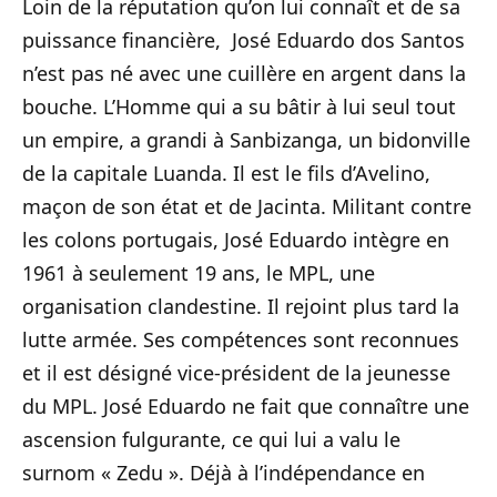
Loin de la réputation qu’on lui connaît et de sa
puissance financière, José Eduardo dos Santos
n’est pas né avec une cuillère en argent dans la
bouche. L’Homme qui a su bâtir à lui seul tout
un empire, a grandi à Sanbizanga, un bidonville
de la capitale Luanda. Il est le fils d’Avelino,
maçon de son état et de Jacinta. Militant contre
les colons portugais, José Eduardo intègre en
1961 à seulement 19 ans, le MPL, une
organisation clandestine. Il rejoint plus tard la
lutte armée. Ses compétences sont reconnues
et il est désigné vice-président de la jeunesse
du MPL. José Eduardo ne fait que connaître une
ascension fulgurante, ce qui lui a valu le
surnom « Zedu ». Déjà à l’indépendance en