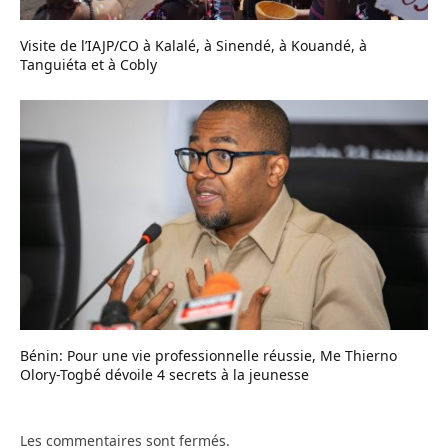
Visite de l’IAJP/CO à Kalalé, à Sinendé, à Kouandé, à
Tanguiéta et à Cobly
Bénin: Pour une vie professionnelle réussie, Me Thierno
Olory-Togbé dévoile 4 secrets à la jeunesse
Les commentaires sont fermés.