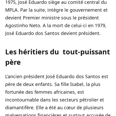
1975, José Eduardo siège au comité central du
MPLA. Par la suite, intègre le gouvernement et
devient Premier ministre sous le président
Agostinho Neto. A la mort de celui-ci en 1979,
José Eduardo dos Santos devient président.
Les héritiers du tout-puissant
père
L’ancien président José Eduardo dos Santos est
père de deux enfants. Sa fille Isabel, la plus
fortunée des femmes africaines, est
incontournable dans les secteurs pétrolier et
diamantifère. Elle a été au cœur de plusieurs
malversations financières et surtout accusée de