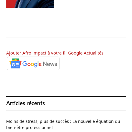
Ajouter Afro impact à votre fil Google Actualités.
Articles récents
Moins de stress, plus de succès : La nouvelle équation du
bien-être professionnel