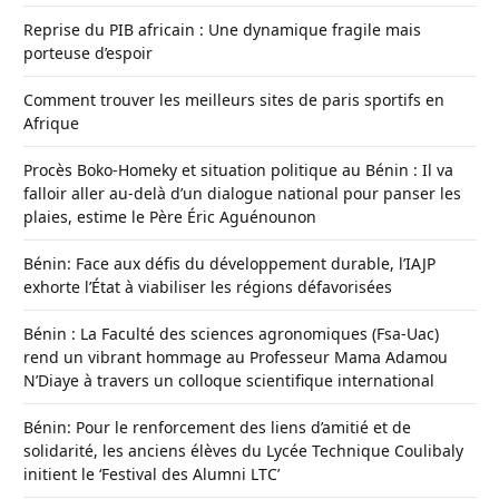
Reprise du PIB africain : Une dynamique fragile mais
porteuse d’espoir
Comment trouver les meilleurs sites de paris sportifs en
Afrique
Procès Boko-Homeky et situation politique au Bénin : Il va
falloir aller au-delà d’un dialogue national pour panser les
plaies, estime le Père Éric Aguénounon
Bénin: Face aux défis du développement durable, l’IAJP
exhorte l’État à viabiliser les régions défavorisées
Bénin : La Faculté des sciences agronomiques (Fsa-Uac)
rend un vibrant hommage au Professeur Mama Adamou
N’Diaye à travers un colloque scientifique international
Bénin: Pour le renforcement des liens d’amitié et de
solidarité, les anciens élèves du Lycée Technique Coulibaly
initient le ‘Festival des Alumni LTC’