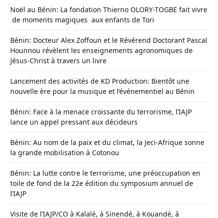
Noël au Bénin: La fondation Thierno OLORY-TOGBE fait vivre
de moments magiques aux enfants de Tori
Bénin: Docteur Alex Zoffoun et le Révérend Doctorant Pascal
Hounnou révèlent les enseignements agronomiques de
Jésus-Christ à travers un livre
Lancement des activités de KD Production: Bientôt une
nouvelle ère pour la musique et l’événementiel au Bénin
Bénin: Face à la menace croissante du terrorisme, l’IAJP
lance un appel pressant aux décideurs
Bénin: Au nom de la paix et du climat, la Jeci-Afrique sonne
la grande mobilisation à Cotonou
Bénin: La lutte contre le terrorisme, une préoccupation en
toile de fond de la 22e édition du symposium annuel de
l’IAJP
Visite de l’IAJP/CO à Kalalé, à Sinendé, à Kouandé, à