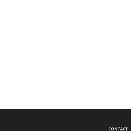
CONTACT