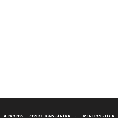
A PROPOS
CONDITIONS GÉNÉRALES
MENTIONS LÉGAL