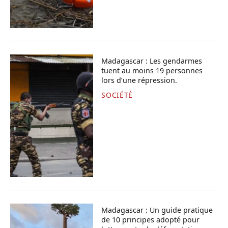
Madagascar : Les gendarmes
tuent au moins 19 personnes
lors d’une répression.
SOCIÉTÉ
Madagascar : Un guide pratique
de 10 principes adopté pour