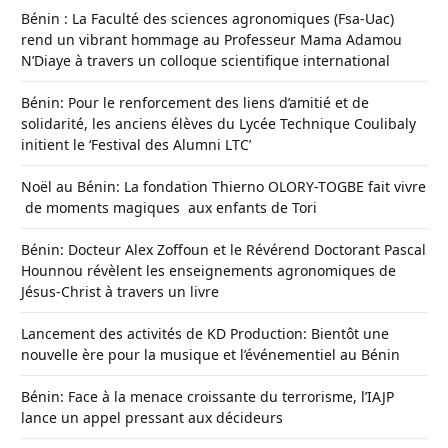
Bénin : La Faculté des sciences agronomiques (Fsa-Uac)
rend un vibrant hommage au Professeur Mama Adamou
N’Diaye à travers un colloque scientifique international
Bénin: Pour le renforcement des liens d’amitié et de
solidarité, les anciens élèves du Lycée Technique Coulibaly
initient le ‘Festival des Alumni LTC’
Noël au Bénin: La fondation Thierno OLORY-TOGBE fait vivre
de moments magiques aux enfants de Tori
Bénin: Docteur Alex Zoffoun et le Révérend Doctorant Pascal
Hounnou révèlent les enseignements agronomiques de
Jésus-Christ à travers un livre
Lancement des activités de KD Production: Bientôt une
nouvelle ère pour la musique et l’événementiel au Bénin
Bénin: Face à la menace croissante du terrorisme, l’IAJP
lance un appel pressant aux décideurs