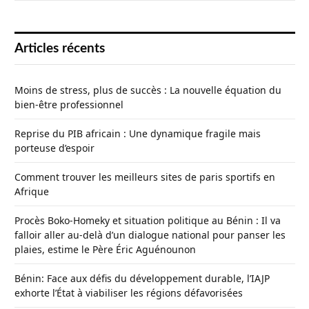
Articles récents
Moins de stress, plus de succès : La nouvelle équation du
bien-être professionnel
Reprise du PIB africain : Une dynamique fragile mais
porteuse d’espoir
Comment trouver les meilleurs sites de paris sportifs en
Afrique
Procès Boko-Homeky et situation politique au Bénin : Il va
falloir aller au-delà d’un dialogue national pour panser les
plaies, estime le Père Éric Aguénounon
Bénin: Face aux défis du développement durable, l’IAJP
exhorte l’État à viabiliser les régions défavorisées