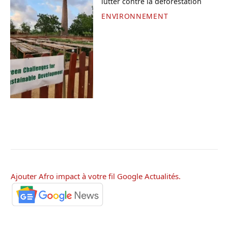
lutter contre la déforestation
ENVIRONNEMENT
Ajouter Afro impact à votre fil Google Actualités.