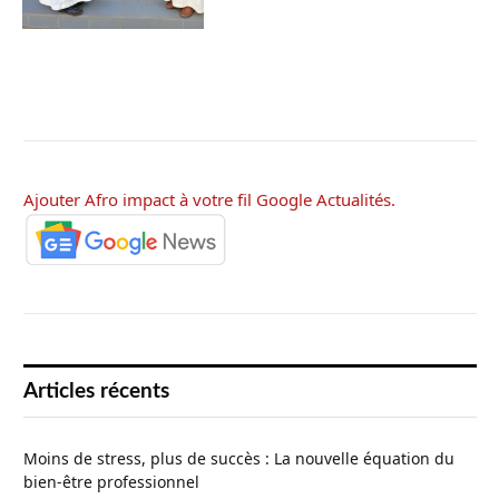
Ajouter Afro impact à votre fil Google Actualités.
Articles récents
Moins de stress, plus de succès : La nouvelle équation du
bien-être professionnel