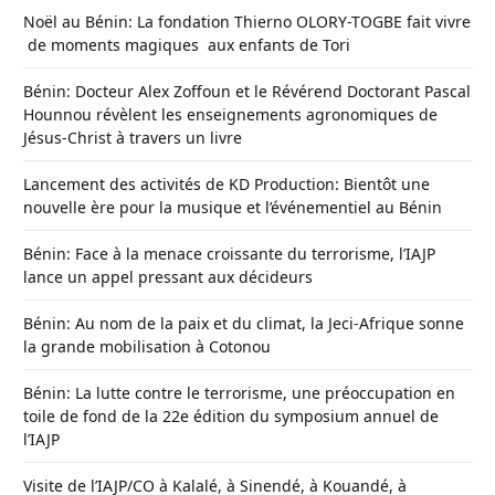
Noël au Bénin: La fondation Thierno OLORY-TOGBE fait vivre
de moments magiques aux enfants de Tori
Bénin: Docteur Alex Zoffoun et le Révérend Doctorant Pascal
Hounnou révèlent les enseignements agronomiques de
Jésus-Christ à travers un livre
Lancement des activités de KD Production: Bientôt une
nouvelle ère pour la musique et l’événementiel au Bénin
Bénin: Face à la menace croissante du terrorisme, l’IAJP
lance un appel pressant aux décideurs
Bénin: Au nom de la paix et du climat, la Jeci-Afrique sonne
la grande mobilisation à Cotonou
Bénin: La lutte contre le terrorisme, une préoccupation en
toile de fond de la 22e édition du symposium annuel de
l’IAJP
Visite de l’IAJP/CO à Kalalé, à Sinendé, à Kouandé, à