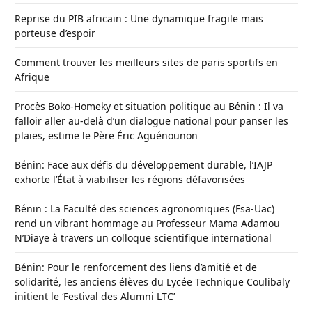
Reprise du PIB africain : Une dynamique fragile mais
porteuse d’espoir
Comment trouver les meilleurs sites de paris sportifs en
Afrique
Procès Boko-Homeky et situation politique au Bénin : Il va
falloir aller au-delà d’un dialogue national pour panser les
plaies, estime le Père Éric Aguénounon
Bénin: Face aux défis du développement durable, l’IAJP
exhorte l’État à viabiliser les régions défavorisées
Bénin : La Faculté des sciences agronomiques (Fsa-Uac)
rend un vibrant hommage au Professeur Mama Adamou
N’Diaye à travers un colloque scientifique international
Bénin: Pour le renforcement des liens d’amitié et de
solidarité, les anciens élèves du Lycée Technique Coulibaly
initient le ‘Festival des Alumni LTC’