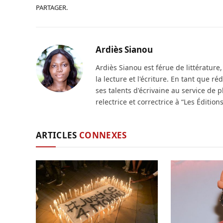
PARTAGER.
Ardiès Sianou
Ardiès Sianou est férue de littérature, 
la lecture et l'écriture. En tant que r
ses talents d'écrivaine au service de p
relectrice et correctrice à “Les Éditions
ARTICLES
CONNEXES