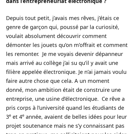
dans l’entrepreneuriat électronique ?
Depuis tout petit, j’avais mes rêves, j’étais ce
genre de garçon qui, poussé par la curiosité,
voulait absolument découvrir comment
démonter les jouets qu’on m’offrait et comment
les remonter. Je me voyais devenir dépanneur
mais arrivé au collège j’ai su qu’il y avait une
filière appelée électronique. Je n’ai jamais voulu
faire autre chose que cela. A un moment
donné, mon ambition était de construire une
entreprise, une usine d’électronique. Ce rêve a
pris corps à l’université quand les étudiants de
e
e
3
et 4
année, avaient de belles idées pour leur
projet soutenance mais ne s’y connaissant pas