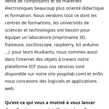
vente de composants et de matériels
électroniques beaucoup plus orienté didactique
et formation. Nous vendons tout ce dont les
centres de formations, les universités de
sciences et technologies ont besoin pour
équiper un laboratoire (imprimante 3D,
fraiseuse, oscilloscope, raspberry, kit arduino
…) pour leurs étudiants, nous sommes aussi
dans l’internet des objets à travers notre
plateforme IOT (tous nos services sont
disponible sur notre site youpilab.com) et enfin
nous concevons des logiciels et applications
web.
Qu’est-ce qui vous a motivé à vous lancer