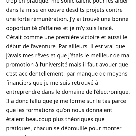
trop en pratique, me sollicitaient pour les aider
dans la mise en œuvre desdits projets contre
une forte rémunération. J’y ai trouvé une bonne
opportunité d’affaires et je m’y suis lancé.
C’était comme une première victoire et aussi le
début de l’aventure. Par ailleurs, il est vrai que
j’avais mes rêves et que j’étais le meilleur de ma
promotion à l’université mais il faut avouer que
c’est accidentellement, par manque de moyens
financiers que je me suis retrouvé à
entreprendre dans le domaine de l’électronique.
Il a donc fallu que je me forme sur le tas parce
que les formations qu’on nous donnaient
étaient beaucoup plus théoriques que
pratiques, chacun se débrouille pour monter