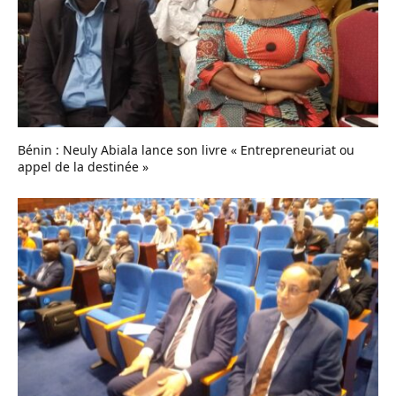
Bénin : Neuly Abiala lance son livre « Entrepreneuriat ou
appel de la destinée »