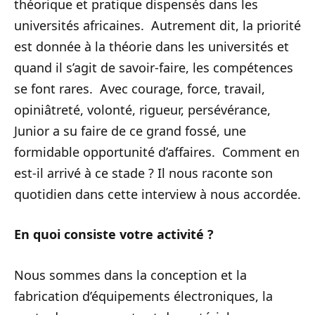
théorique et pratique dispensés dans les
universités africaines. Autrement dit, la priorité
est donnée à la théorie dans les universités et
quand il s’agit de savoir-faire, les compétences
se font rares. Avec courage, force, travail,
opiniâtreté, volonté, rigueur, persévérance,
Junior a su faire de ce grand fossé, une
formidable opportunité d’affaires. Comment en
est-il arrivé à ce stade ? Il nous raconte son
quotidien dans cette interview à nous accordée.
En quoi consiste votre activité ?
Nous sommes dans la conception et la
fabrication d’équipements électroniques, la