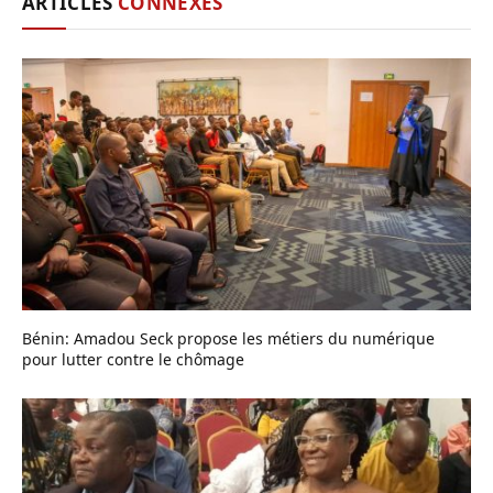
ARTICLES
CONNEXES
Bénin: Amadou Seck propose les métiers du numérique
pour lutter contre le chômage