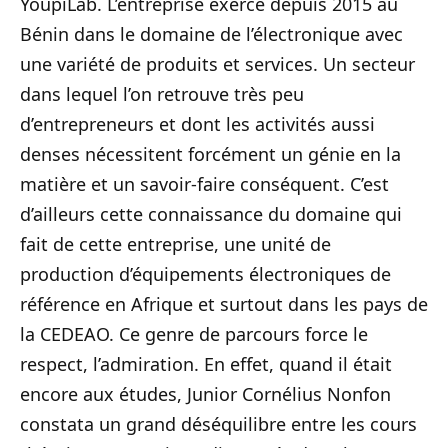
YoupiLab. L’entreprise exerce depuis 2015 au
Bénin dans le domaine de l’électronique avec
une variété de produits et services. Un secteur
dans lequel l’on retrouve très peu
d’entrepreneurs et dont les activités aussi
denses nécessitent forcément un génie en la
matière et un savoir-faire conséquent. C’est
d’ailleurs cette connaissance du domaine qui
fait de cette entreprise, une unité de
production d’équipements électroniques de
référence en Afrique et surtout dans les pays de
la CEDEAO. Ce genre de parcours force le
respect, l’admiration. En effet, quand il était
encore aux études, Junior Cornélius Nonfon
constata un grand déséquilibre entre les cours