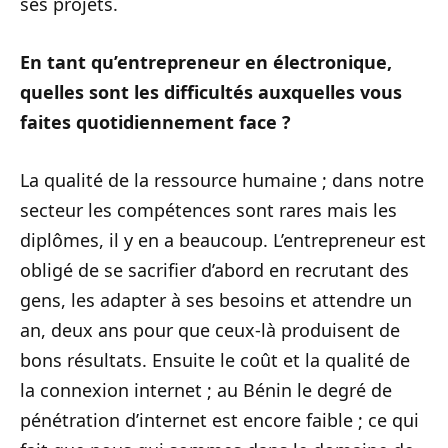
ses projets.
En tant qu’entrepreneur en électronique,
quelles sont les difficultés auxquelles vous
faites quotidiennement face ?
La qualité de la ressource humaine ; dans notre
secteur les compétences sont rares mais les
diplômes, il y en a beaucoup. L’entrepreneur est
obligé de se sacrifier d’abord en recrutant des
gens, les adapter à ses besoins et attendre un
an, deux ans pour que ceux-là produisent de
bons résultats. Ensuite le coût et la qualité de
la connexion internet ; au Bénin le degré de
pénétration d’internet est encore faible ; ce qui