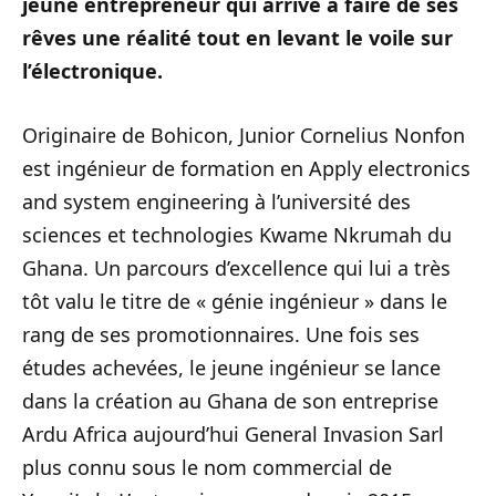
jeune entrepreneur qui arrive à faire de ses
rêves une réalité tout en levant le voile sur
l’électronique.
Originaire de Bohicon, Junior Cornelius Nonfon
est ingénieur de formation en Apply electronics
and system engineering à l’université des
sciences et technologies Kwame Nkrumah du
Ghana. Un parcours d’excellence qui lui a très
tôt valu le titre de « génie ingénieur » dans le
rang de ses promotionnaires. Une fois ses
études achevées, le jeune ingénieur se lance
dans la création au Ghana de son entreprise
Ardu Africa aujourd’hui General Invasion Sarl
plus connu sous le nom commercial de