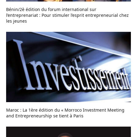
Bénin/2è édition du forum international sur
l’entreprenariat : Pour stimuler l’esprit entrepreneurial chez
les jeunes
Maroc : La 1ère édition du « Morroco Investment Meeting
and Entrepreneurship se tient à Paris