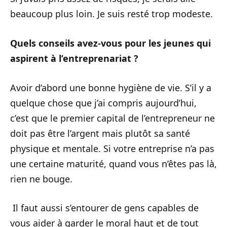
beaucoup plus loin. Je suis resté trop modeste.
Quels conseils avez-vous pour les jeunes qui
aspirent à l’entreprenariat ?
Avoir d’abord une bonne hygiène de vie. S’il y a
quelque chose que j’ai compris aujourd’hui,
c’est que le premier capital de l’entrepreneur ne
doit pas être l’argent mais plutôt sa santé
physique et mentale. Si votre entreprise n’a pas
une certaine maturité, quand vous n’êtes pas là,
rien ne bouge.
Il faut aussi s’entourer de gens capables de
vous aider à garder le moral haut et de tout