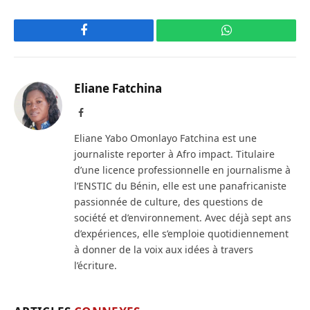
Facebook
WhatsApp
Eliane Fatchina
Facebook
Eliane Yabo Omonlayo Fatchina est une
journaliste reporter à Afro impact. Titulaire
d’une licence professionnelle en journalisme à
l’ENSTIC du Bénin, elle est une panafricaniste
passionnée de culture, des questions de
société et d’environnement. Avec déjà sept ans
d’expériences, elle s’emploie quotidiennement
à donner de la voix aux idées à travers
l’écriture.