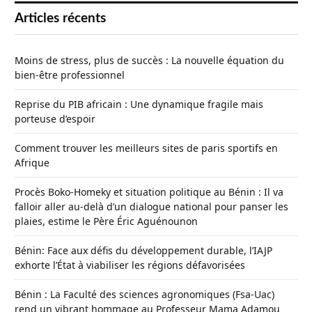
Articles récents
Moins de stress, plus de succès : La nouvelle équation du
bien-être professionnel
Reprise du PIB africain : Une dynamique fragile mais
porteuse d’espoir
Comment trouver les meilleurs sites de paris sportifs en
Afrique
Procès Boko-Homeky et situation politique au Bénin : Il va
falloir aller au-delà d’un dialogue national pour panser les
plaies, estime le Père Éric Aguénounon
Bénin: Face aux défis du développement durable, l’IAJP
exhorte l’État à viabiliser les régions défavorisées
Bénin : La Faculté des sciences agronomiques (Fsa-Uac)
rend un vibrant hommage au Professeur Mama Adamou