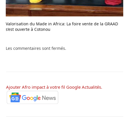
Valorisation du Made in Africa: La foire vente de la GRAAD
s’est ouverte à Cotonou
Les commentaires sont fermés.
Ajouter Afro impact à votre fil Google Actualités.