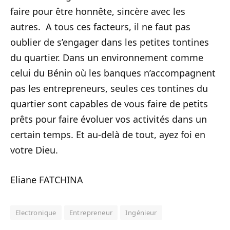
faire pour être honnête, sincère avec les
autres. A tous ces facteurs, il ne faut pas
oublier de s’engager dans les petites tontines
du quartier. Dans un environnement comme
celui du Bénin où les banques n’accompagnent
pas les entrepreneurs, seules ces tontines du
quartier sont capables de vous faire de petits
prêts pour faire évoluer vos activités dans un
certain temps. Et au-delà de tout, ayez foi en
votre Dieu.
Eliane FATCHINA
Electronique
Entrepreneur
Ingénieur