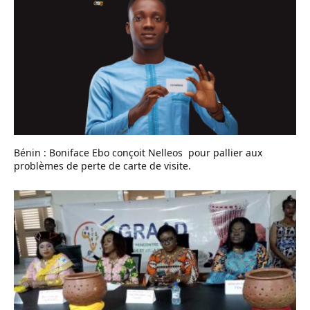
Bénin : Boniface Ebo conçoit Nelleos pour pallier aux
problèmes de perte de carte de visite.