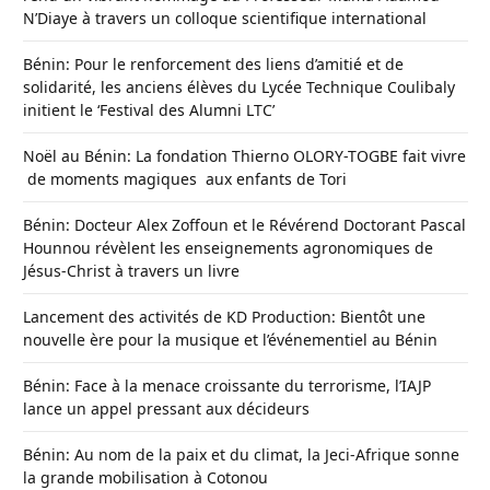
N’Diaye à travers un colloque scientifique international
Bénin: Pour le renforcement des liens d’amitié et de
solidarité, les anciens élèves du Lycée Technique Coulibaly
initient le ‘Festival des Alumni LTC’
Noël au Bénin: La fondation Thierno OLORY-TOGBE fait vivre
de moments magiques aux enfants de Tori
Bénin: Docteur Alex Zoffoun et le Révérend Doctorant Pascal
Hounnou révèlent les enseignements agronomiques de
Jésus-Christ à travers un livre
Lancement des activités de KD Production: Bientôt une
nouvelle ère pour la musique et l’événementiel au Bénin
Bénin: Face à la menace croissante du terrorisme, l’IAJP
lance un appel pressant aux décideurs
Bénin: Au nom de la paix et du climat, la Jeci-Afrique sonne
la grande mobilisation à Cotonou