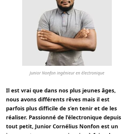
Junior Nonfon ingénieur en électronique
Il est vrai que dans nos plus jeunes âges,
nous avons différents rêves mais il est
parfois plus difficile de s’en tenir et de les
réaliser. Passionné de l’électronique depuis
tout petit, Junior Cornélius Nonfon est un