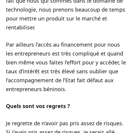
fait que nous qui sommes dans le domaine de
technologie, nous prenons beaucoup de temps
pour mettre un produit sur le marché et
rentabiliser.
Par ailleurs l’accès au financement pour nous
les entrepreneurs est très compliqué et quand
bien même vous faites l’effort pour y accéder, le
taux d’intérêt est très élevé sans oublier que
l’accompagnement de l’Etat fait défaut aux
entrepreneurs béninois.
Quels sont vos regrets ?
Je regrette de n’avoir pas pris assez de risques.
Si j’avais pris assez de risques, je serais allé