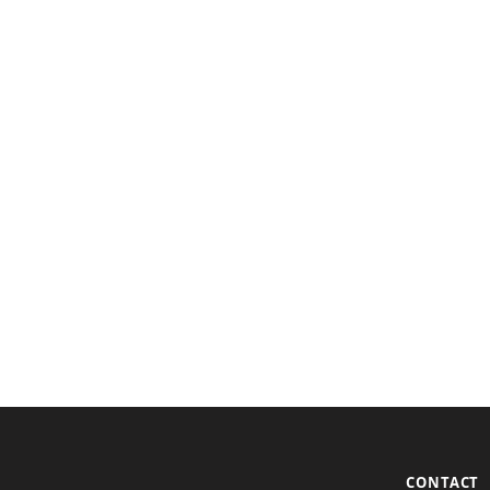
CONTACT