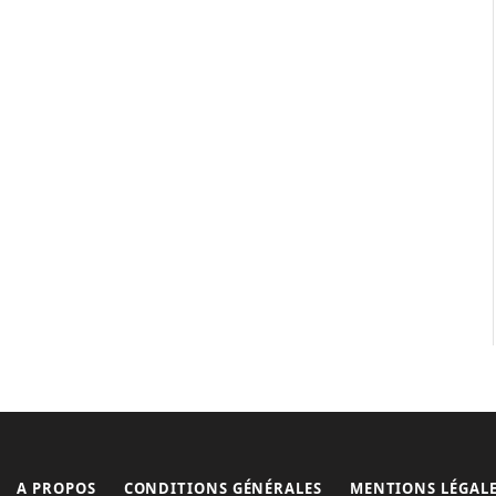
A PROPOS
CONDITIONS GÉNÉRALES
MENTIONS LÉGAL