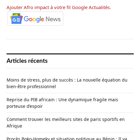
Ajouter Afro impact à votre fil Google Actualités.
Articles récents
Moins de stress, plus de succès : La nouvelle équation du
bien-être professionnel
Reprise du PIB africain : Une dynamique fragile mais
porteuse d’espoir
Comment trouver les meilleurs sites de paris sportifs en
Afrique
Procès Boko-Homeky et situation politique au Bénin : Il va