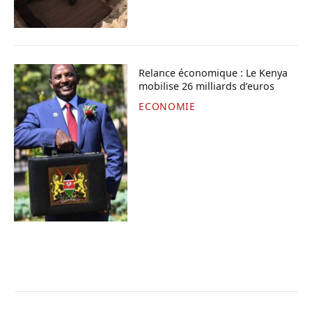
Relance économique : Le Kenya
mobilise 26 milliards d’euros
ECONOMIE