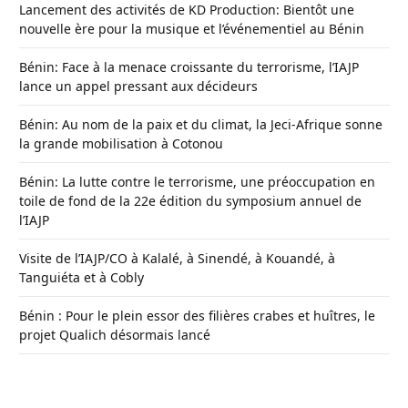
Lancement des activités de KD Production: Bientôt une
nouvelle ère pour la musique et l’événementiel au Bénin
Bénin: Face à la menace croissante du terrorisme, l’IAJP
lance un appel pressant aux décideurs
Bénin: Au nom de la paix et du climat, la Jeci-Afrique sonne
la grande mobilisation à Cotonou
Bénin: La lutte contre le terrorisme, une préoccupation en
toile de fond de la 22e édition du symposium annuel de
l’IAJP
Visite de l’IAJP/CO à Kalalé, à Sinendé, à Kouandé, à
Tanguiéta et à Cobly
Bénin : Pour le plein essor des filières crabes et huîtres, le
projet Qualich désormais lancé