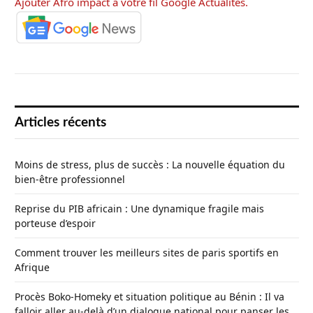
Ajouter Afro impact à votre fil Google Actualités.
Articles récents
Moins de stress, plus de succès : La nouvelle équation du
bien-être professionnel
Reprise du PIB africain : Une dynamique fragile mais
porteuse d’espoir
Comment trouver les meilleurs sites de paris sportifs en
Afrique
Procès Boko-Homeky et situation politique au Bénin : Il va
falloir aller au-delà d’un dialogue national pour panser les