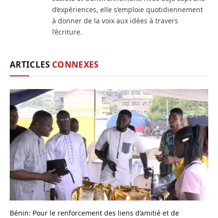
d’expériences, elle s’emploie quotidiennement
à donner de la voix aux idées à travers
l’écriture.
ARTICLES
CONNEXES
Bénin: Pour le renforcement des liens d’amitié et de