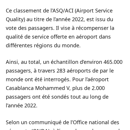
Ce classement de l’ASQ/ACI (Airport Service
Quality) au titre de l’année 2022, est issu du
vote des passagers. Il vise à récompenser la
qualité de service offerte en aéroport dans
différentes régions du monde.
Ainsi, au total, un échantillon d’environ 465.000
passagers, à travers 283 aéroports de par le
monde ont été interrogés. Pour l’aéroport
Casablanca Mohammed V, plus de 2.000
passagers ont été sondés tout au long de
l’année 2022.
Selon un communiqué de l’Office national des