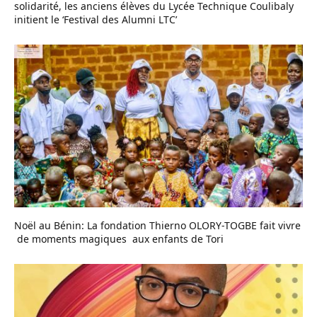
solidarité, les anciens élèves du Lycée Technique Coulibaly
initient le ‘Festival des Alumni LTC’
Noël au Bénin: La fondation Thierno OLORY-TOGBE fait vivre
de moments magiques aux enfants de Tori