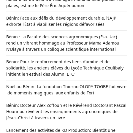
plaies, estime le Père Éric Aguénounon
Bénin: Face aux défis du développement durable, l’IAJP
exhorte l’État à viabiliser les régions défavorisées
Bénin : La Faculté des sciences agronomiques (Fsa-Uac)
rend un vibrant hommage au Professeur Mama Adamou
N’Diaye à travers un colloque scientifique international
Bénin: Pour le renforcement des liens d’amitié et de
solidarité, les anciens élèves du Lycée Technique Coulibaly
initient le ‘Festival des Alumni LTC’
Noël au Bénin: La fondation Thierno OLORY-TOGBE fait vivre
de moments magiques aux enfants de Tori
Bénin: Docteur Alex Zoffoun et le Révérend Doctorant Pascal
Hounnou révèlent les enseignements agronomiques de
Jésus-Christ à travers un livre
Lancement des activités de KD Production: Bientôt une