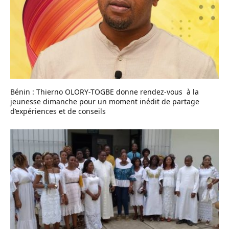
Bénin : Thierno OLORY-TOGBE donne rendez-vous à la
jeunesse dimanche pour un moment inédit de partage
d’expériences et de conseils