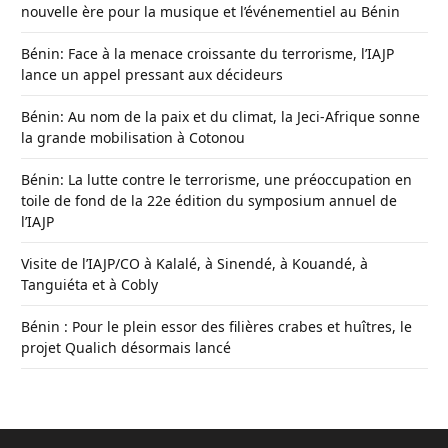
nouvelle ère pour la musique et l’événementiel au Bénin
Bénin: Face à la menace croissante du terrorisme, l’IAJP
lance un appel pressant aux décideurs
Bénin: Au nom de la paix et du climat, la Jeci-Afrique sonne
la grande mobilisation à Cotonou
Bénin: La lutte contre le terrorisme, une préoccupation en
toile de fond de la 22e édition du symposium annuel de
l’IAJP
Visite de l’IAJP/CO à Kalalé, à Sinendé, à Kouandé, à
Tanguiéta et à Cobly
Bénin : Pour le plein essor des filières crabes et huîtres, le
projet Qualich désormais lancé