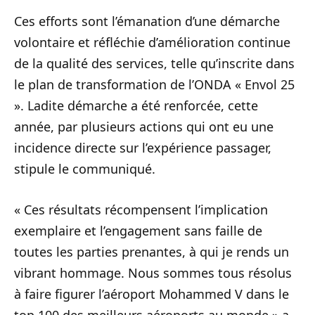
Ces efforts sont l’émanation d’une démarche
volontaire et réfléchie d’amélioration continue
de la qualité des services, telle qu’inscrite dans
le plan de transformation de l’ONDA « Envol 25
». Ladite démarche a été renforcée, cette
année, par plusieurs actions qui ont eu une
incidence directe sur l’expérience passager,
stipule le communiqué.
« Ces résultats récompensent l’implication
exemplaire et l’engagement sans faille de
toutes les parties prenantes, à qui je rends un
vibrant hommage. Nous sommes tous résolus
à faire figurer l’aéroport Mohammed V dans le