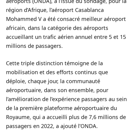
aéroports (ONDA), à l’issue du sondage, pour la
région d’Afrique, l’aéroport Casablanca
Mohammed V a été consacré meilleur aéroport
africain, dans la catégorie des aéroports
accueillant un trafic aérien annuel entre 5 et 15
millions de passagers.
Cette triple distinction témoigne de la
mobilisation et des efforts continus que
déploie, chaque jour, la communauté
aéroportuaire, dans son ensemble, pour
l’amélioration de l’expérience passagers au sein
de la première plateforme aéroportuaire du
Royaume, qui a accueilli plus de 7,6 millions de
passagers en 2022, a ajouté l’ONDA.