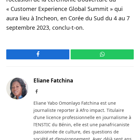
« Customer Experience Global Summit » qui
aura lieu à Incheon, en Corée du Sud du 4 au 7
septembre 2023, conclu-t-on.
Facebook
WhatsApp
Eliane Fatchina
Facebook
Eliane Yabo Omonlayo Fatchina est une
journaliste reporter à Afro impact. Titulaire
d’une licence professionnelle en journalisme à
l’ENSTIC du Bénin, elle est une panafricaniste
passionnée de culture, des questions de
société et d’environnement. Avec déjà sept ans