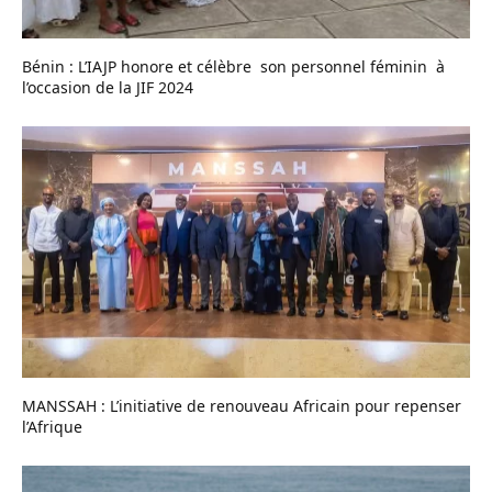
Bénin : L’IAJP honore et célèbre son personnel féminin à
l’occasion de la JIF 2024
MANSSAH : L’initiative de renouveau Africain pour repenser
l’Afrique