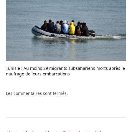
Tunisie : Au moins 29 migrants subsahariens morts après le
naufrage de leurs embarcations
Les commentaires sont fermés.