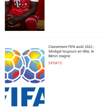
Classement FIFA août 2022 :
Sénégal toujours en tête, le
Bénin stagne.
SPORTS