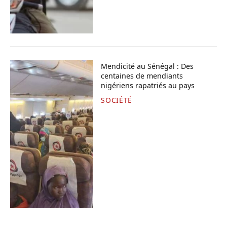
Mendicité au Sénégal : Des
centaines de mendiants
nigériens rapatriés au pays
SOCIÉTÉ