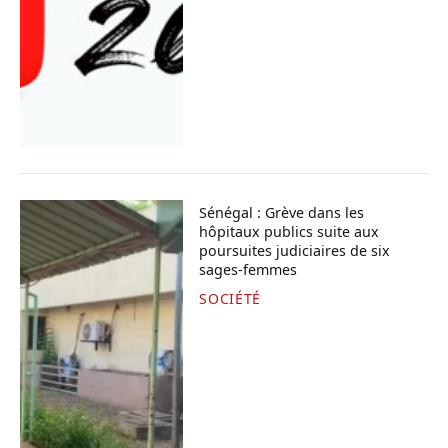
Sénégal : Grève dans les
hôpitaux publics suite aux
poursuites judiciaires de six
sages-femmes
SOCIÉTÉ