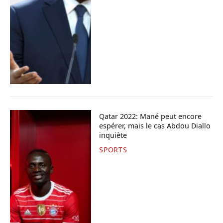
Qatar 2022: Mané peut encore
espérer, mais le cas Abdou Diallo
inquiète
SPORTS