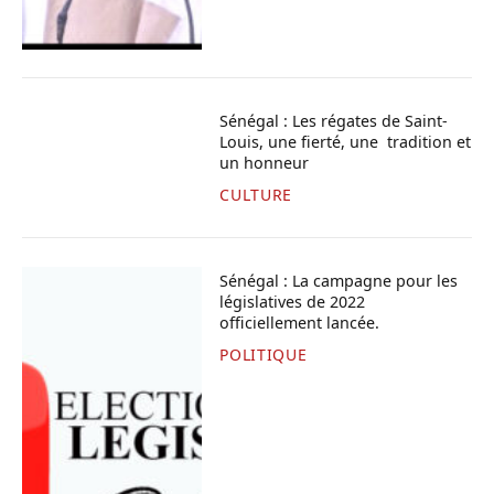
Sénégal : Les régates de Saint-
Louis, une fierté, une tradition et
un honneur
CULTURE
Sénégal : La campagne pour les
législatives de 2022
officiellement lancée.
POLITIQUE