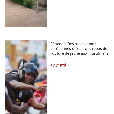
Sénégal : Des associations
chrétiennes offrent des repas de
rupture de jeûne aux musulmans
SOCIÉTÉ