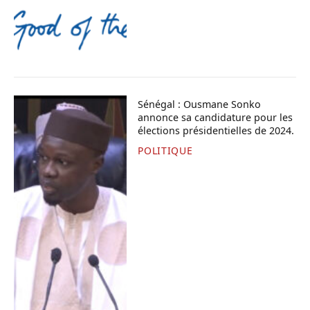
Sénégal : Ousmane Sonko
annonce sa candidature pour les
élections présidentielles de 2024.
POLITIQUE