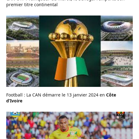
premier titre continental
Football : La CAN démarre le 13 janvier 2024 en
Côte
d’Ivoire