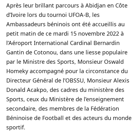
Après leur brillant parcours à Abidjan en Côte
d’Ivoire lors du tournoi UFOA-B, les
Ambassadeurs béninois ont été accueillis au
petit matin de ce mardi 15 novembre 2022 à
l’Aéroport International Cardinal Bernardin
Gantin de Cotonou, dans une liesse populaire
par le Ministre des Sports, Monsieur Oswald
Homeky accompagné pour la circonstance du
Directeur Général de l’OBSSU, Monsieur Alexis
Donald Acakpo, des cadres du ministère des
Sports, ceux du Ministère de l’enseignement
secondaire, des membres de la Fédération
Béninoise de Football et des acteurs du monde
sportif.