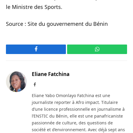
le Ministre des Sports.
Source : Site du gouvernement du Bénin
Facebook
WhatsApp
Eliane Fatchina
Facebook
Eliane Yabo Omonlayo Fatchina est une
journaliste reporter à Afro impact. Titulaire
d’une licence professionnelle en journalisme à
l’ENSTIC du Bénin, elle est une panafricaniste
passionnée de culture, des questions de
société et d’environnement. Avec déjà sept ans