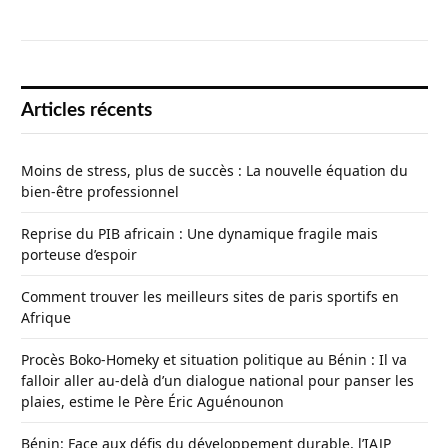
Articles récents
Moins de stress, plus de succès : La nouvelle équation du
bien-être professionnel
Reprise du PIB africain : Une dynamique fragile mais
porteuse d’espoir
Comment trouver les meilleurs sites de paris sportifs en
Afrique
Procès Boko-Homeky et situation politique au Bénin : Il va
falloir aller au-delà d’un dialogue national pour panser les
plaies, estime le Père Éric Aguénounon
Bénin: Face aux défis du développement durable, l’IAJP