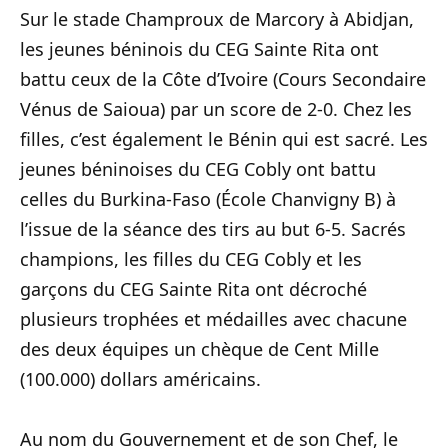
Sur le stade Champroux de Marcory à Abidjan,
les jeunes béninois du CEG Sainte Rita ont
battu ceux de la Côte d’Ivoire (Cours Secondaire
Vénus de Saioua) par un score de 2-0. Chez les
filles, c’est également le Bénin qui est sacré. Les
jeunes béninoises du CEG Cobly ont battu
celles du Burkina-Faso (École Chanvigny B) à
l’issue de la séance des tirs au but 6-5. Sacrés
champions, les filles du CEG Cobly et les
garçons du CEG Sainte Rita ont décroché
plusieurs trophées et médailles avec chacune
des deux équipes un chèque de Cent Mille
(100.000) dollars américains.
Au nom du Gouvernement et de son Chef, le