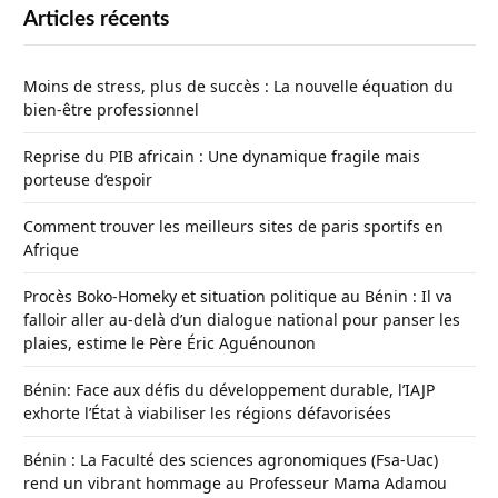
Articles récents
Moins de stress, plus de succès : La nouvelle équation du
bien-être professionnel
Reprise du PIB africain : Une dynamique fragile mais
porteuse d’espoir
Comment trouver les meilleurs sites de paris sportifs en
Afrique
Procès Boko-Homeky et situation politique au Bénin : Il va
falloir aller au-delà d’un dialogue national pour panser les
plaies, estime le Père Éric Aguénounon
Bénin: Face aux défis du développement durable, l’IAJP
exhorte l’État à viabiliser les régions défavorisées
Bénin : La Faculté des sciences agronomiques (Fsa-Uac)
rend un vibrant hommage au Professeur Mama Adamou