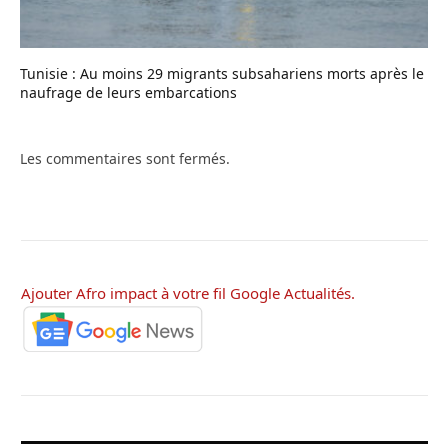
Tunisie : Au moins 29 migrants subsahariens morts après le
naufrage de leurs embarcations
Les commentaires sont fermés.
Ajouter Afro impact à votre fil Google Actualités.