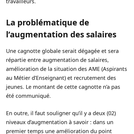
travailleurs.
La problématique de
l’augmentation des salaires
Une cagnotte globale serait dégagée et sera
répartie entre augmentation de salaires,
amélioration de la situation des AME (Aspirants
au Métier d’Enseignant) et recrutement des
jeunes. Le montant de cette cagnotte n’a pas
été communiqué.
En outre, il faut souligner qu’il y a deux (02)
niveaux d’augmentation à savoir : dans un
premier temps une amélioration du point