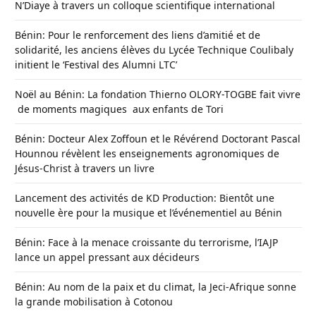
N’Diaye à travers un colloque scientifique international
Bénin: Pour le renforcement des liens d’amitié et de
solidarité, les anciens élèves du Lycée Technique Coulibaly
initient le ‘Festival des Alumni LTC’
Noël au Bénin: La fondation Thierno OLORY-TOGBE fait vivre
de moments magiques aux enfants de Tori
Bénin: Docteur Alex Zoffoun et le Révérend Doctorant Pascal
Hounnou révèlent les enseignements agronomiques de
Jésus-Christ à travers un livre
Lancement des activités de KD Production: Bientôt une
nouvelle ère pour la musique et l’événementiel au Bénin
Bénin: Face à la menace croissante du terrorisme, l’IAJP
lance un appel pressant aux décideurs
Bénin: Au nom de la paix et du climat, la Jeci-Afrique sonne
la grande mobilisation à Cotonou