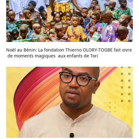
Noël au Bénin: La fondation Thierno OLORY-TOGBE fait vivre
de moments magiques aux enfants de Tori