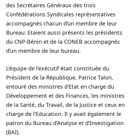
des Secrétaires Généraux des trois
Confédérations Syndicales représentatives
accompagnés chacun d’un membre de leur
Bureau. Etaient aussi présents les présidents
du CNP-Bénin et de la CONEB accompagnés
d’un membre de leur bureau.
L’équipe de l’exécutif était constituée du
Président de la République, Patrice Talon,
entouré des ministres d’Etat en charge du
Développement et des Finances, les ministres
de la Santé, du Travail, de la Justice et ceux en
charge de l’Education. Il y avait également le
patron du Bureau d’Analyse et d’Investigation
(BAI).