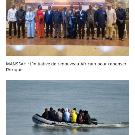
MANSSAH : L’initiative de renouveau Africain pour repenser
l’Afrique