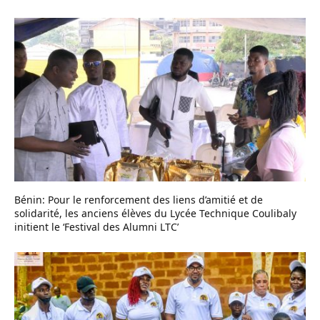
Bénin: Pour le renforcement des liens d’amitié et de
solidarité, les anciens élèves du Lycée Technique Coulibaly
initient le ‘Festival des Alumni LTC’