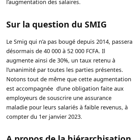
l’augmentation des salaires.
Sur la question du SMIG
Le Smig qui n’a pas bougé depuis 2014, passera
désormais de 40 000 à 52 000 FCFA. Il
augmente ainsi de 30%, un taux retenu à
l’unanimité par toutes les parties présentes.
Notons tout de même que cette augmentation
est accompagnée d’une obligation faite aux
employeurs de souscrire une assurance
maladie pour leurs salariés à faible revenus, à
compter du 1er janvier 2023.
A propos de la hiérarchisation