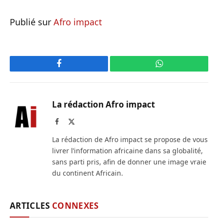
Publié sur
Afro impact
Facebook
WhatsApp
La rédaction Afro impact
Facebook
X
(Twitter)
La rédaction de Afro impact se propose de vous
livrer l’information africaine dans sa globalité,
sans parti pris, afin de donner une image vraie
du continent Africain.
ARTICLES
CONNEXES