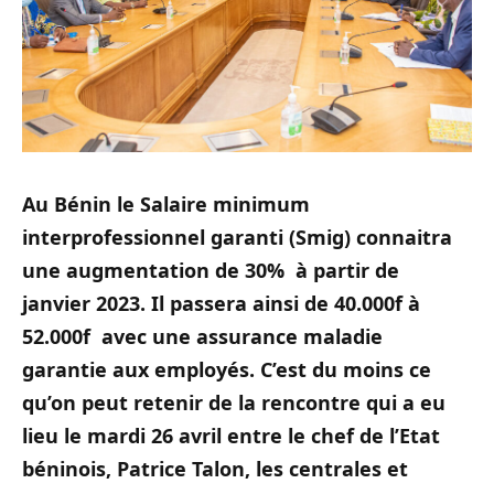
Au Bénin le Salaire minimum
interprofessionnel garanti (Smig) connaitra
une augmentation de 30% à partir de
janvier 2023. Il passera ainsi de 40.000f à
52.000f avec une assurance maladie
garantie aux employés. C’est du moins ce
qu’on peut retenir de la rencontre qui a eu
lieu le mardi 26 avril entre le chef de l’Etat
béninois, Patrice Talon, les centrales et