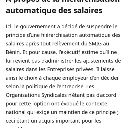
automatique des salaires
Ici, le gouvernement a décidé de suspendre le
principe d’une hiérarchisation automatique des
salaires après tout relèvement du SMIG au
Bénin. Et pour cause, l’exécutif estime qu’il ne
lui revient pas d’administrer les ajustements de
salaires dans les Entreprises privées. Il laisse
ainsi le choix à chaque employeur d’en décider
selon la politique de l’entreprise. Les
Organisations Syndicales n’étant pas d’accord
pour cette option ont évoqué le contexte
national qui exige un maintien de ce principe ;
ceci étant un acquis important pour les