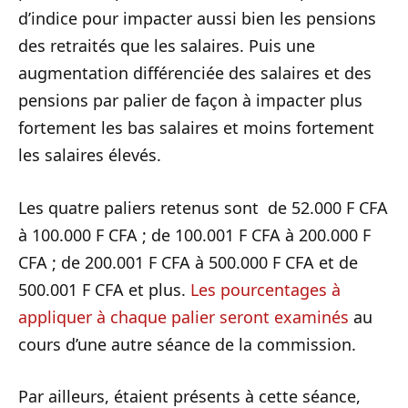
d’indice pour impacter aussi bien les pensions
des retraités que les salaires. Puis une
augmentation différenciée des salaires et des
pensions par palier de façon à impacter plus
fortement les bas salaires et moins fortement
les salaires élevés.
Les quatre paliers retenus sont de 52.000 F CFA
à 100.000 F CFA ; de 100.001 F CFA à 200.000 F
CFA ; de 200.001 F CFA à 500.000 F CFA et de
500.001 F CFA et plus.
Les pourcentages à
appliquer à chaque palier seront examinés
au
cours d’une autre séance de la commission.
Par ailleurs, étaient présents à cette séance,