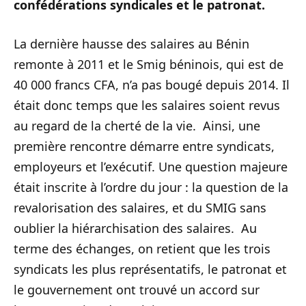
confédérations syndicales et le patronat.
La dernière hausse des salaires au Bénin
remonte à 2011 et le Smig béninois, qui est de
40 000 francs CFA, n’a pas bougé depuis 2014. Il
était donc temps que les salaires soient revus
au regard de la cherté de la vie. Ainsi, une
première rencontre démarre entre syndicats,
employeurs et l’exécutif. Une question majeure
était inscrite à l’ordre du jour : la question de la
revalorisation des salaires, et du SMIG sans
oublier la hiérarchisation des salaires. Au
terme des échanges, on retient que les trois
syndicats les plus représentatifs, le patronat et
le gouvernement ont trouvé un accord sur