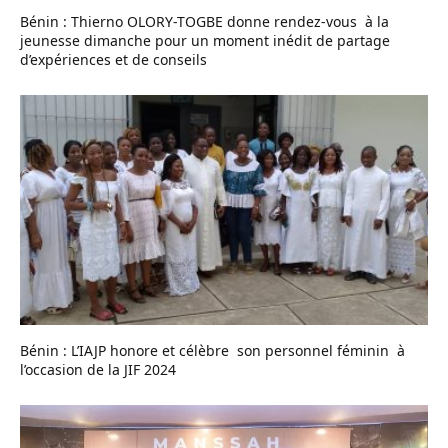
Bénin : Thierno OLORY-TOGBE donne rendez-vous à la
jeunesse dimanche pour un moment inédit de partage
d’expériences et de conseils
Bénin : L’IAJP honore et célèbre son personnel féminin à
l’occasion de la JIF 2024